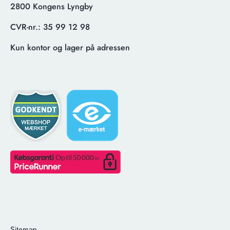
2800 Kongens Lyngby
CVR-nr.:
35 99 12 98
Kun kontor og lager på adressen
Sitemap