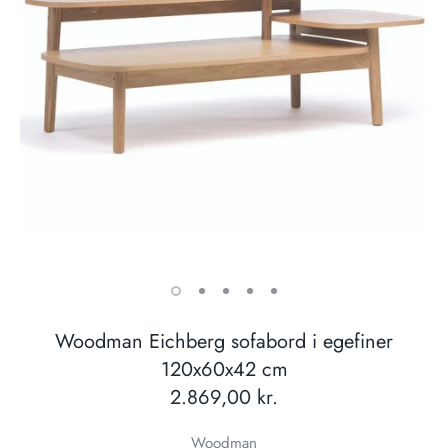
Woodman Eichberg sofabord i egefiner
120x60x42 cm
2.869,00 kr.
Woodman