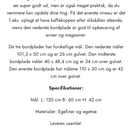
ser super godt ud, men er også meget praktisk, da du
nemmere kan opdele dine ting. På det øverste niveau er det
f.eks. oplagt at have kaffekoppen eller slikskålen stående,
mens den nederste bordplade er god til opbevaring af
aviser og magasiner.
De tre bordplader har forskellige mål. Den nederste måler
101,3 x 50 cm og er 26 cm gulvet. Den midterste
bordplade måler 40 x 48,4 cm og er 34 cm over gulvet.
Den øverste bordplade har målene 110 x 30 cm og er 42
cm over gulvet.
Specifikationer:
Mål: L: 120 cm B: 60 cm H: 42 cm
Materialer: Egefiner og egetræ
Leveres usamlet.