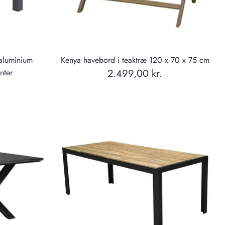
/aluminium
Kenya havebord i teaktræ 120 x 70 x 75 cm
2.499,00 kr.
nter