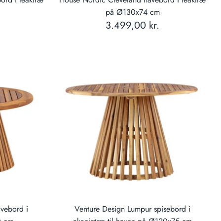
på Ø130x74 cm
3.499,00 kr.
vebord i
Venture Design Lumpur spisebord i