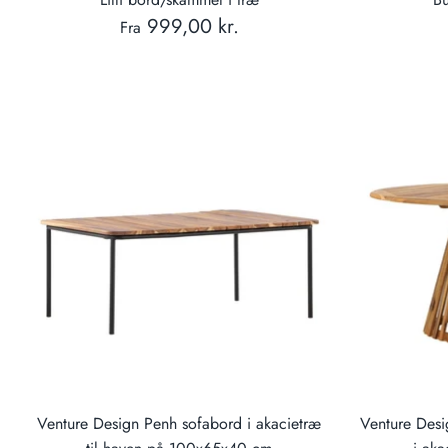
999,00 kr.
Fra
Venture Design Penh sofabord i akacietræ
Venture Desi