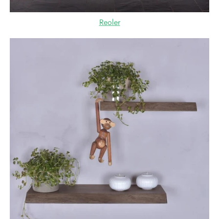
Reoler