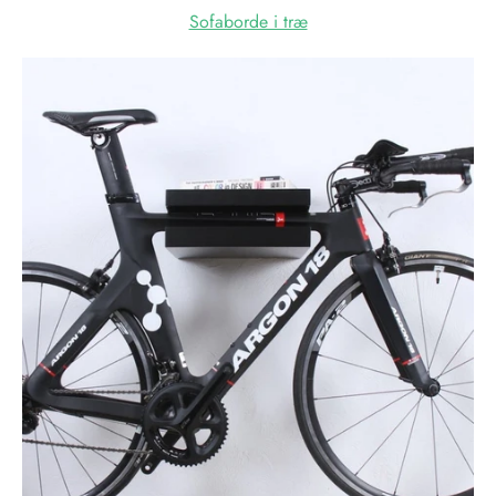
Sofaborde i træ