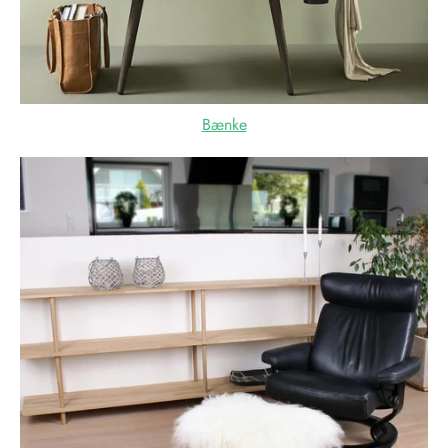
Bænke