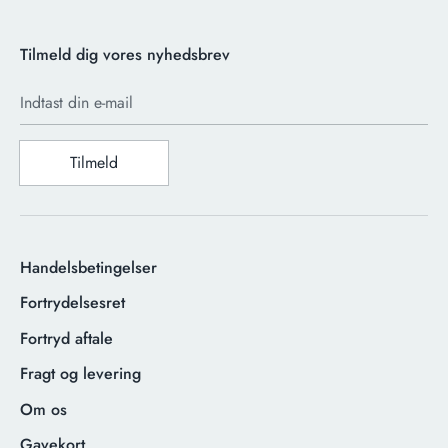
Tilmeld dig vores nyhedsbrev
Indtast din e-mail
Tilmeld
Handelsbetingelser
Fortrydelsesret
Fortryd aftale
Fragt og levering
Om os
Gavekort