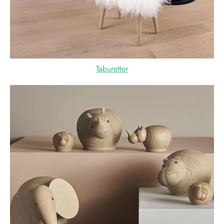
Taburetter