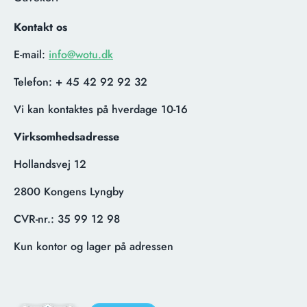
Kontakt os
E-mail:
info@wotu.dk
Telefon:
+ 45 42 92 92 32
Vi kan kontaktes på hverdage 10-16
Virksomhedsadresse
Hollandsvej 12
2800 Kongens Lyngby
CVR-nr.:
35 99 12 98
Kun kontor og lager på adressen