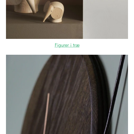
Figurer i træ