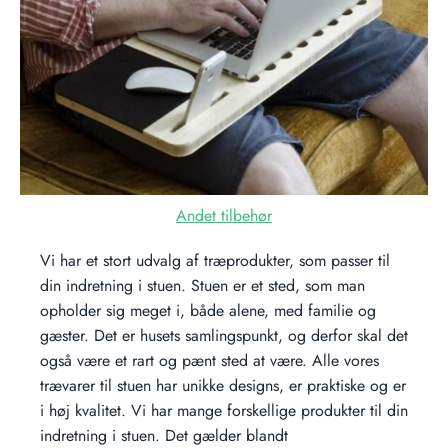
Andet tilbehør
Vi har et stort udvalg af træprodukter, som passer til
din indretning i stuen. Stuen er et sted, som man
opholder sig meget i, både alene, med familie og
gæster. Det er husets samlingspunkt, og derfor skal det
også være et rart og pænt sted at være. Alle vores
trævarer til stuen har unikke designs, er praktiske og er
i høj kvalitet. Vi har mange forskellige produkter til din
indretning i stuen. Det gælder blandt