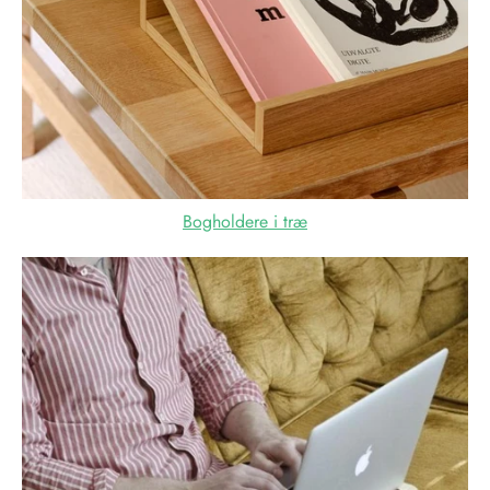
Bogholdere i træ