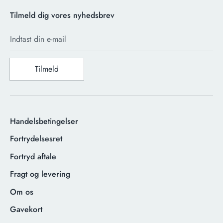
Tilmeld dig vores nyhedsbrev
Indtast din e-mail
Tilmeld
Handelsbetingelser
Fortrydelsesret
Fortryd aftale
Fragt og levering
Om os
Gavekort