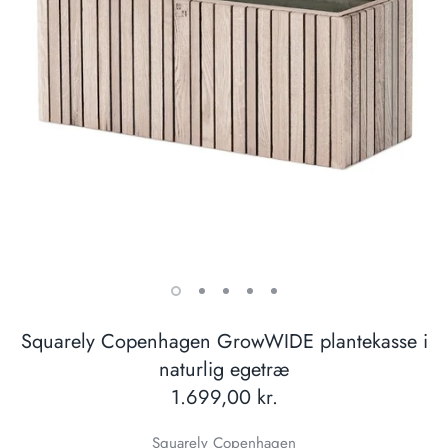
Squarely Copenhagen GrowWIDE plantekasse i
naturlig egetræ
1.699,00 kr.
Squarely Copenhagen