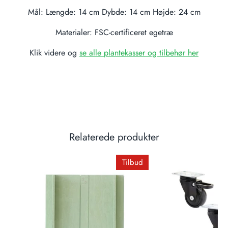
Mål: Længde: 14 cm Dybde: 14 cm Højde: 24 cm
Materialer: FSC-certificeret egetræ
Klik videre og
se alle plantekasser og tilbehør her
Relaterede produkter
Tilbud