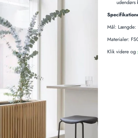
udendørs 
Specifikation
Mål: Længde:
Materialer: FSC
Klik videre og