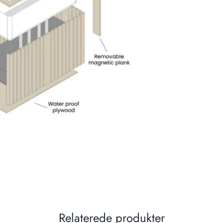
Relaterede produkter