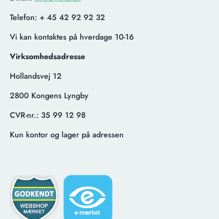
Telefon:
+ 45 42 92 92 32
Vi kan kontaktes på hverdage 10-16
Virksomhedsadresse
Hollandsvej 12
2800 Kongens Lyngby
CVR-nr.:
35 99 12 98
Kun kontor og lager på adressen