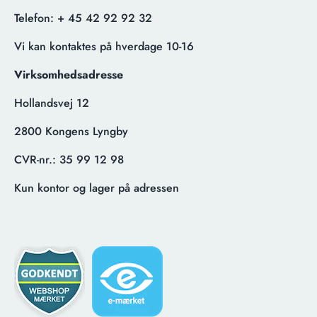
Telefon:
+ 45 42 92 92 32
Vi kan kontaktes på hverdage 10-16
Virksomhedsadresse
Hollandsvej 12
2800 Kongens Lyngby
CVR-nr.:
35 99 12 98
Kun kontor og lager på adressen