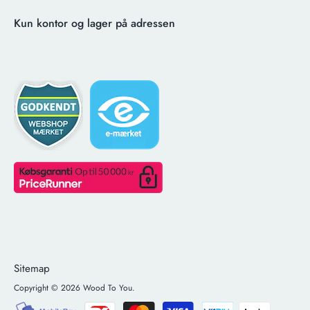
Kun kontor og lager på adressen
Sitemap
Copyright © 2026
Wood To You
.
Betalingsmetoder