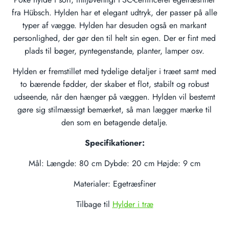
fra Hübsch. Hylden har et elegant udtryk, der passer på alle
typer af vægge. Hylden har desuden også en markant
personlighed, der gør den til helt sin egen. Der er fint med
plads til bøger, pyntegenstande, planter, lamper osv.
Hylden er fremstillet med tydelige detaljer i træet samt med
to bærende fødder, der skaber et flot, stabilt og robust
udseende, når den hænger på væggen. Hylden vil bestemt
gøre sig stilmæssigt bemærket, så man lægger mærke til
den som en betagende detalje.
Specifikationer:
Mål: Længde: 80 cm Dybde: 20 cm Højde: 9 cm
Materialer: Egetræsfiner
Tilbage til
Hylder i træ