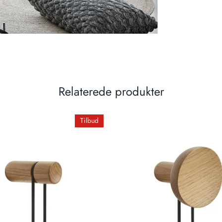
Relaterede produkter
Tilbud