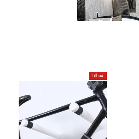
Tilbud