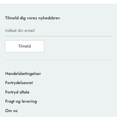
Tilmeld dig vores nyhedsbrev
Indtast din e-mail
Tilmeld
Handelsbetingelser
Fortrydelsesret
Fortryd aftale
Fragt og levering
Om os