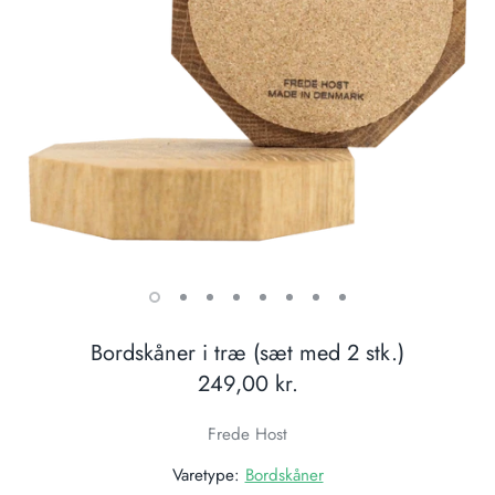
Bordskåner i træ (sæt med 2 stk.)
249,00 kr.
Frede Host
Varetype:
Bordskåner