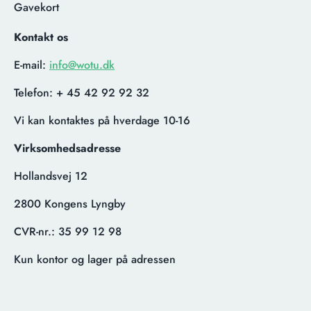
Gavekort
Kontakt os
E-mail:
info@wotu.dk
Telefon:
+ 45 42 92 92 32
Vi kan kontaktes på hverdage 10-16
Virksomhedsadresse
Hollandsvej 12
2800 Kongens Lyngby
CVR-nr.:
35 99 12 98
Kun kontor og lager på adressen