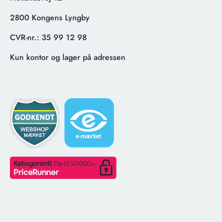
2800 Kongens Lyngby
CVR-nr.:
35 99 12 98
Kun kontor og lager på adressen