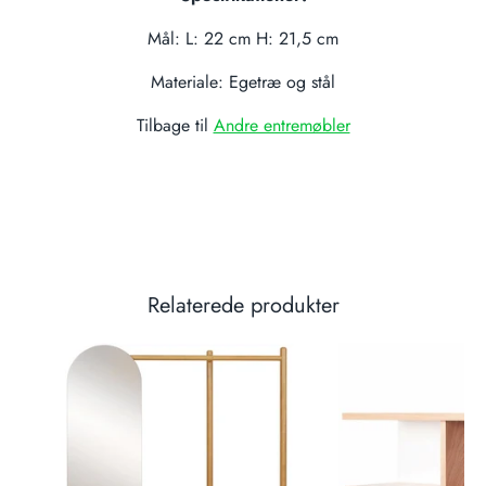
Mål: L: 22 cm H: 21,5 cm
Materiale: Egetræ og stål
Tilbage til
Andre entremøbler
Relaterede produkter