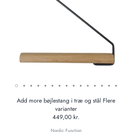
Add more bøjlestang i træ og stål Flere
varianter
449,00 kr.
Nordic Function