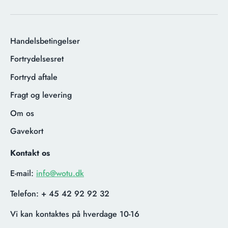
Handelsbetingelser
Fortrydelsesret
Fortryd aftale
Fragt og levering
Om os
Gavekort
Kontakt os
E-mail:
info@wotu.dk
Telefon:
+ 45 42 92 92 32
Vi kan kontaktes på hverdage 10-16