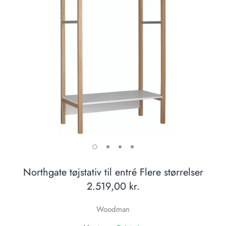
Northgate tøjstativ til entré Flere størrelser
2.519,00 kr.
Woodman