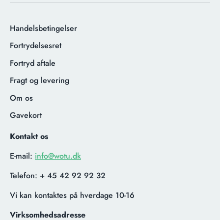
Handelsbetingelser
Fortrydelsesret
Fortryd aftale
Fragt og levering
Om os
Gavekort
Kontakt os
E-mail:
info@wotu.dk
Telefon:
+ 45 42 92 92 32
Vi kan kontaktes på hverdage 10-16
Virksomhedsadresse