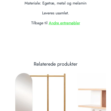
Materiale: Egetræ, metal og melamin
Leveres usamlet.
Tilbage til
Andre entremøbler
Relaterede produkter