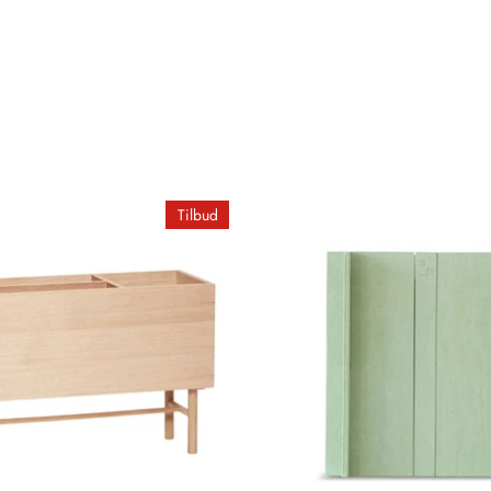
Tilbud