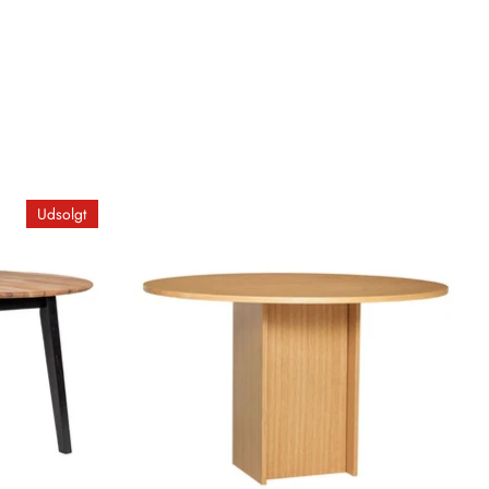
Udsolgt