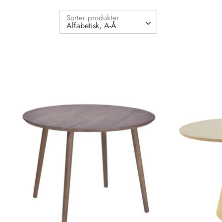
Sorter produkter
Alfabetisk, A-Å