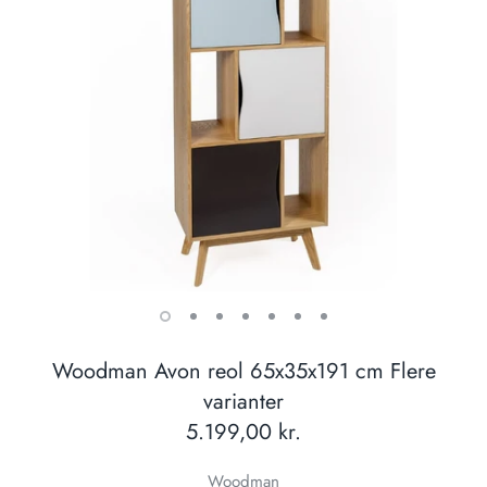
Woodman Avon reol 65x35x191 cm Flere
varianter
5.199,00 kr.
Woodman