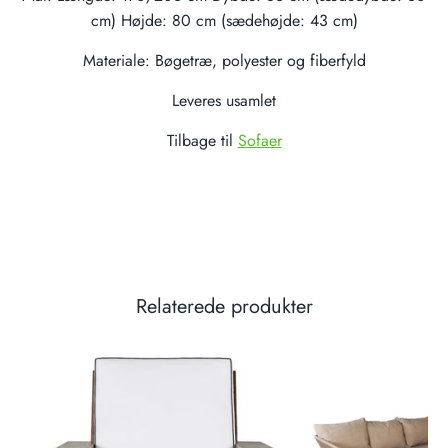
cm) Højde: 80 cm (sædehøjde: 43 cm)
Materiale: Bøgetræ, polyester og fiberfyld
Leveres usamlet
Tilbage til
Sofaer
Relaterede produkter