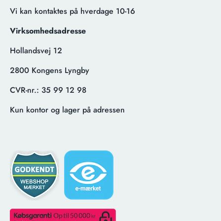
Vi kan kontaktes på hverdage 10-16
Virksomhedsadresse
Hollandsvej 12
2800 Kongens Lyngby
CVR-nr.:
35 99 12 98
Kun kontor og lager på adressen