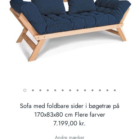
Sofa med foldbare sider i bøgetræ på
170x83x80 cm Flere farver
7.199,00 kr.
Andre mærker