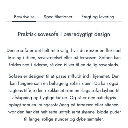
Beskrivelse
Specifikationer
Fragt og levering
Praktisk sovesofa i bæredygtigt design
Denne sofa er det helt rette valg, hvis du ønsker en fleksibel
løsning i stuen, soveværelset eller på terrassen. Sofaen kan
foldes ned i siderne, så den bliver til en dejlig soveplads.
Sofaen er designet til at passe stilfuldt ind i hjemmet. Den
kan fungere som en behagelig sofa i stuen. Du kan også
sagtens tilføje den i køkkenet som en slags sofa-daybed til
afslapning og flygtige tanker. Og så er den naturligvis
oplagt som en loungesofa/seng på terrassen eller altanen,
hvor den har det helt rette udtryk samt skønne, bløde puder
til lange, rolige stunder og dybe samtaler.