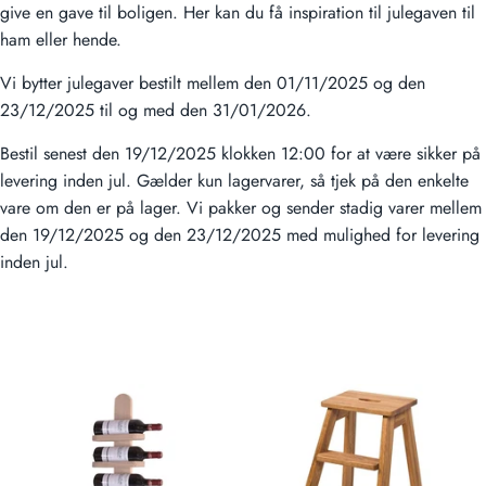
give en gave til boligen. Her kan du få inspiration til julegaven til
ham eller hende.
Vi bytter julegaver bestilt mellem den 01/11/2025 og den
23/12/2025 til og med den 31/01/2026.
Bestil senest den 19/12/2025 klokken 12:00 for at være sikker på
levering inden jul. Gælder kun lagervarer, så tjek på den enkelte
vare om den er på lager. Vi pakker og sender stadig varer mellem
den 19/12/2025 og den 23/12/2025 med mulighed for levering
inden jul.