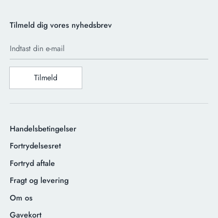
Tilmeld dig vores nyhedsbrev
Indtast din e-mail
Tilmeld
Handelsbetingelser
Fortrydelsesret
Fortryd aftale
Fragt og levering
Om os
Gavekort