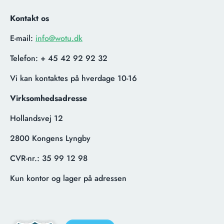
Kontakt os
E-mail:
info@wotu.dk
Telefon:
+ 45 42 92 92 32
Vi kan kontaktes på hverdage 10-16
Virksomhedsadresse
Hollandsvej 12
2800 Kongens Lyngby
CVR-nr.:
35 99 12 98
Kun kontor og lager på adressen