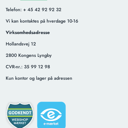
Telefon:
+ 45 42 92 92 32
Vi kan kontaktes på hverdage 10-16
Virksomhedsadresse
Hollandsvej 12
2800 Kongens Lyngby
CVR-nr.:
35 99 12 98
Kun kontor og lager på adressen