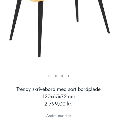
Trendy skrivebord med sort bordplade
120x65x72 cm
2.799,00 kr.
Andre mærker