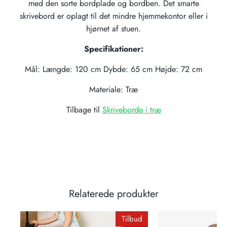
med den sorte bordplade og bordben. Det smarte
skrivebord er oplagt til det mindre hjemmekontor eller i
hjørnet af stuen.
Specifikationer:
Mål: Længde: 120 cm Dybde: 65 cm Højde: 72 cm
Materiale: Træ
Tilbage til
Skriveborde i træ
Relaterede produkter
Tilbud