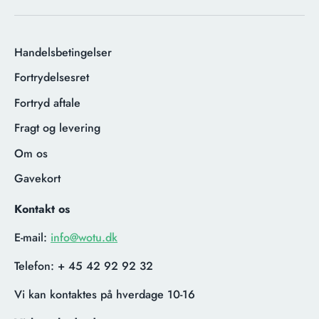
Handelsbetingelser
Fortrydelsesret
Fortryd aftale
Fragt og levering
Om os
Gavekort
Kontakt os
E-mail:
info@wotu.dk
Telefon:
+ 45 42 92 92 32
Vi kan kontaktes på hverdage 10-16