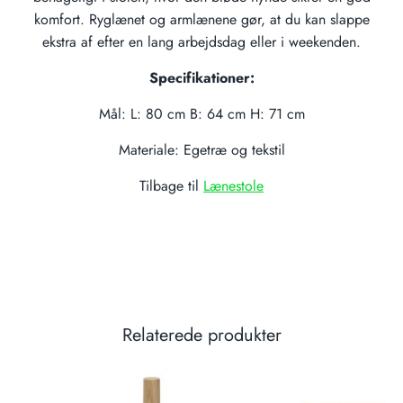
komfort. Ryglænet og armlænene gør, at du kan slappe
ekstra af efter en lang arbejdsdag eller i weekenden.
Specifikationer:
Mål: L: 80 cm B: 64 cm H: 71 cm
Materiale: Egetræ og tekstil
Tilbage til
Lænestole
Relaterede produkter