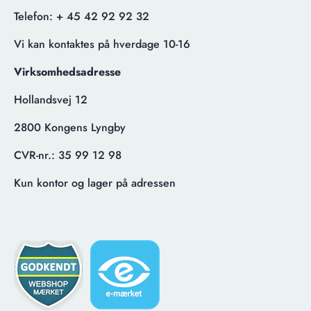
Telefon:
+ 45 42 92 92 32
Vi kan kontaktes på hverdage 10-16
Virksomhedsadresse
Hollandsvej 12
2800 Kongens Lyngby
CVR-nr.:
35 99 12 98
Kun kontor og lager på adressen