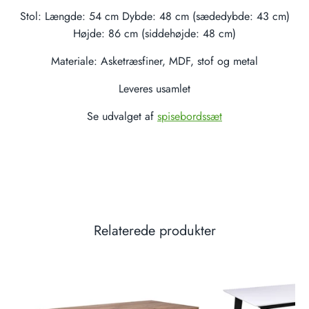
Stol: Længde: 54 cm Dybde: 48 cm (sædedybde: 43 cm)
Højde: 86 cm (siddehøjde: 48 cm)
Materiale: Asketræsfiner, MDF, stof og metal
Leveres usamlet
Se udvalget af
spisebordssæt
Relaterede produkter