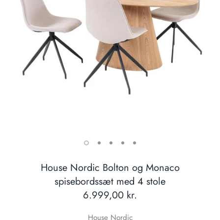
House Nordic Bolton og Monaco
spisebordssæt med 4 stole
6.999,00 kr.
House Nordic