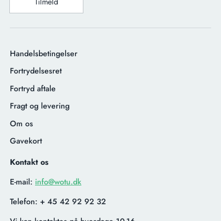
Tilmeld
Handelsbetingelser
Fortrydelsesret
Fortryd aftale
Fragt og levering
Om os
Gavekort
Kontakt os
E-mail:
info@wotu.dk
Telefon:
+ 45 42 92 92 32