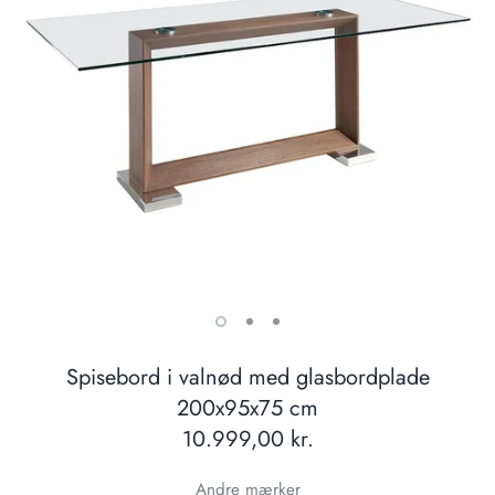
Spisebord i valnød med glasbordplade
200x95x75 cm
10.999,00 kr.
Andre mærker