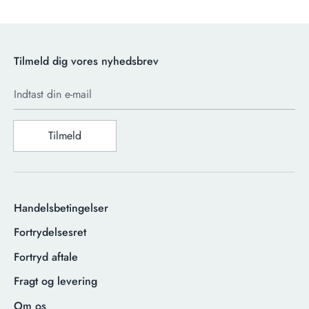
Tilmeld dig vores nyhedsbrev
Indtast din e-mail
Tilmeld
Handelsbetingelser
Fortrydelsesret
Fortryd aftale
Fragt og levering
Om os