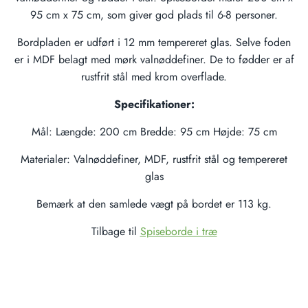
95 cm x 75 cm, som giver god plads til 6-8 personer.
Bordpladen er udført i 12 mm tempereret glas. Selve foden
er i MDF belagt med mørk valnøddefiner. De to fødder er af
rustfrit stål med krom overflade.
Specifikationer:
Mål: Længde: 200 cm Bredde: 95 cm Højde: 75 cm
Materialer: Valnøddefiner, MDF, rustfrit stål og tempereret
glas
Bemærk at den samlede vægt på bordet er 113 kg.
Tilbage til
Spiseborde i træ